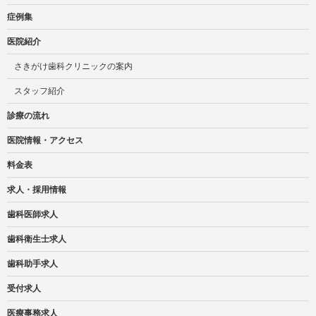
症例集
医院紹介
さきがけ歯科クリニックの案内
スタッフ紹介
診療の流れ
医院情報・アクセス
料金表
求人・採用情報
歯科医師求人
歯科衛生士求人
歯科助手求人
受付求人
医療事務求人