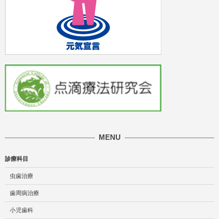
MENU
診療科目
虫歯治療
歯周病治療
小児歯科