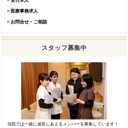
受付求人
医療事務求人
お問合せ・ご相談
スタッフ募集中
当院では一緒に成長しあえるメンバーを募集しています！