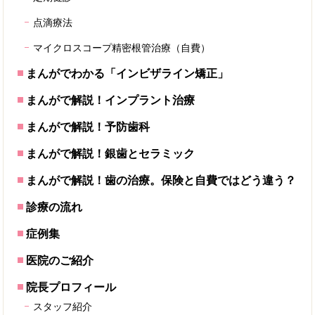
点滴療法
マイクロスコープ精密根管治療（自費）
まんがでわかる「インビザライン矯正」
まんがで解説！インプラント治療
まんがで解説！予防歯科
まんがで解説！銀歯とセラミック
まんがで解説！歯の治療。保険と自費ではどう違う？
診療の流れ
症例集
医院のご紹介
院長プロフィール
スタッフ紹介