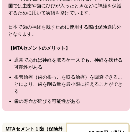
国では虫歯や歯にひびが入ったときなどに神経を保護
するために用いて実績を挙げています。
日本で歯の神経を残すために使用する際は保険適応外
となります。
【MTAセメントのメリット】
通常であれば神経を取るケースでも、神経を残せる
可能性がある
根管治療（歯の根っこを取る治療）を回避できるこ
とにより、歯を削る量を最小限に抑えることができ
る
歯の寿命が延びる可能性がある
MTAセメント１歯（保険外