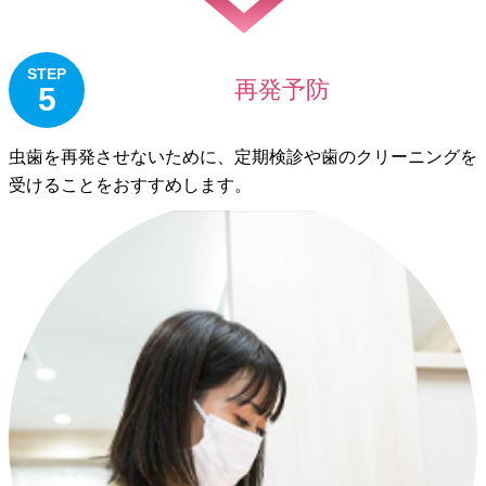
STEP
再発予防
5
虫歯を再発させないために、定期検診や歯のクリーニングを
受けることをおすすめします。