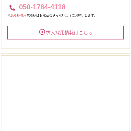
050-1784-4118
※
患者様専用
業者様はお電話なさらないようにお願いします。
求人採用情報はこちら