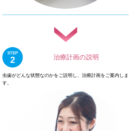
STEP
治療計画の説明
2
虫歯がどんな状態なのかをご説明し、治療計画をご案内しま
す。