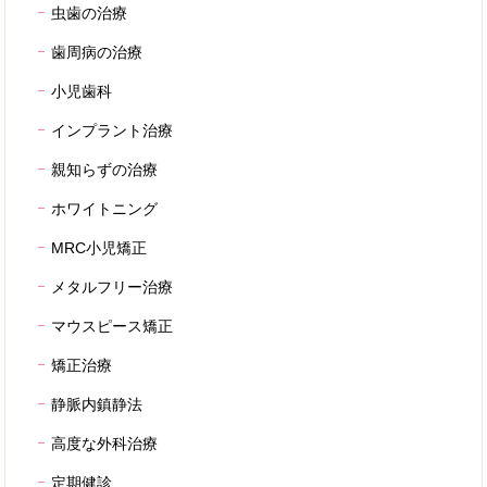
虫歯の治療
歯周病の治療
小児歯科
インプラント治療
親知らずの治療
ホワイトニング
MRC小児矯正
メタルフリー治療
マウスピース矯正
矯正治療
静脈内鎮静法
高度な外科治療
定期健診