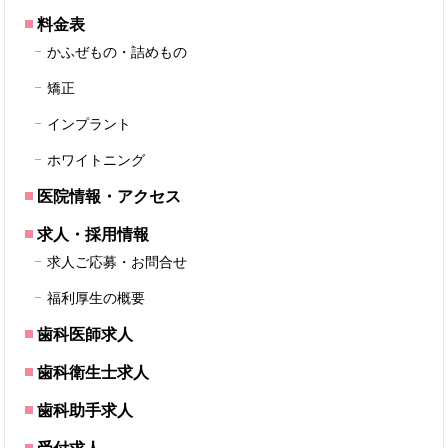
料金表
かふぜもの・詰めもの
矯正
インプラント
ホワイトニング
医院情報・アクセス
求人・採用情報
求人ご応募・お問合せ
福利厚生の概要
歯科医師求人
歯科衛生士求人
歯科助手求人