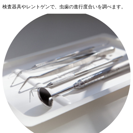
検査器具やレントゲンで、虫歯の進行度合いを調べます。