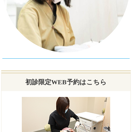
初診限定WEB予約はこちら