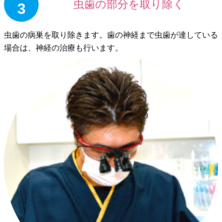
虫歯の部分を取り除く
3
虫歯の病巣を取り除きます。歯の神経まで虫歯が達している
場合は、神経の治療も行います。