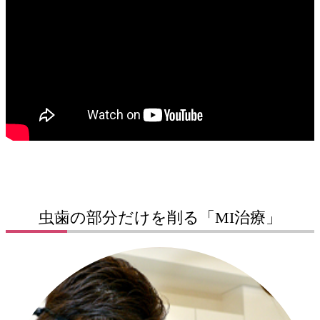
虫歯の部分だけを削る「MI治療」