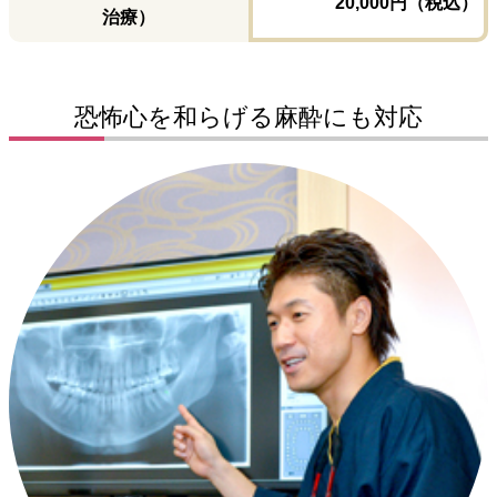
20,000円（税込）
治療）
恐怖心を和らげる麻酔にも対応