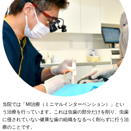
当院では「MI治療（ミニマルインターベンション）」とい
う治療を行っています。これは虫歯の部分だけを削り、虫歯
に侵されていない健康な歯の組織をなるべく削らずに行う治
療のことです。