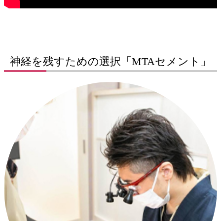
神経を残すための選択「MTAセメント」