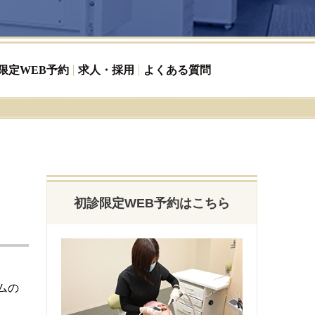
限定WEB予約
求人・採用
よくある質問
初診限定WEB予約はこちら
ムの