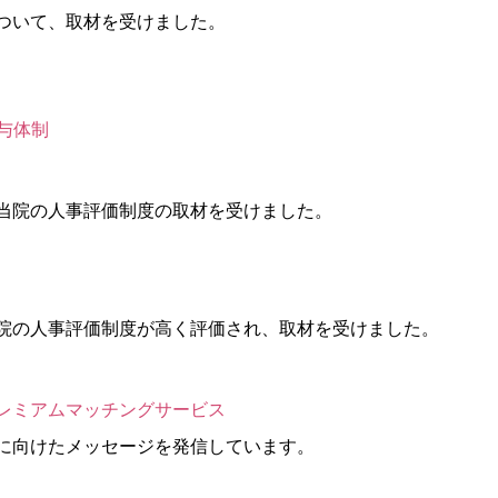
ついて、取材を受けました。
給与体制
当院の人事評価制度の取材を受けました。
院の人事評価制度が高く評価され、取材を受けました。
レミアムマッチングサービス
に向けたメッセージを発信しています。