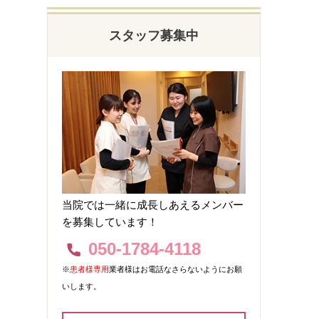
スタッフ募集中
当院では一緒に成長しあえるメンバー
を募集しています！
050-1784-4118
※
患者様専用
業者様はお電話なさらないようにお願
いします。