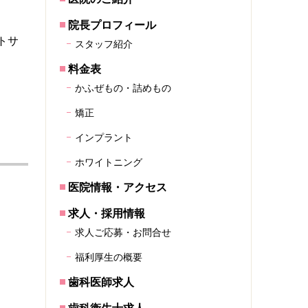
院長プロフィール
トサ
スタッフ紹介
料金表
かふぜもの・詰めもの
矯正
インプラント
ホワイトニング
医院情報・アクセス
求人・採用情報
求人ご応募・お問合せ
福利厚生の概要
歯科医師求人