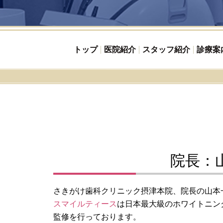
トップ
医院紹介
スタッフ紹介
診療案
※
院長：
さきがけ歯科クリニック摂津本院、院長の山本
スマイルティース
は日本最大級のホワイトニン
監修を行っております。