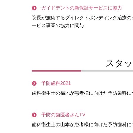
ガイドデントの新保証サービスに協力
院長が施術するダイレクトボンディング治療の
ービス事業の協力に関与
スタッ
予防歯科2021
歯科衛生士の福地が患者様に向けた予防歯科に
予防の歯医者さんTV
歯科衛生士の山本が患者様に向けた予防歯科に