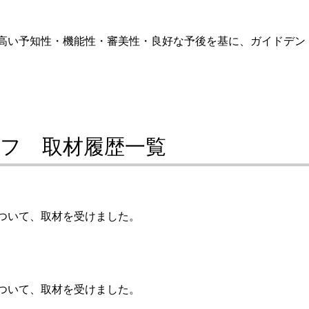
高い予知性・機能性・審美性・良好な予後を基に、ガイドデン
フ 取材履歴一覧
ついて、取材を受けました。
ついて、取材を受けました。