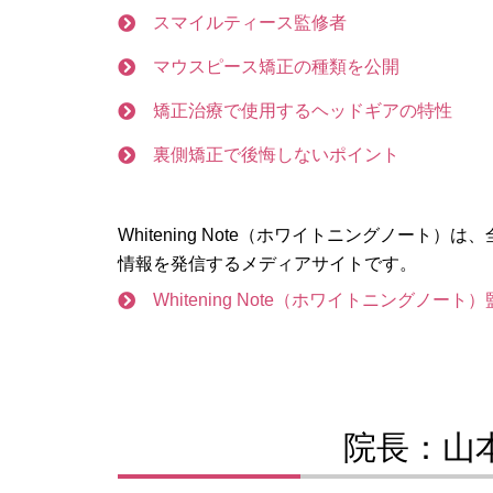
スマイルティース監修者
マウスピース矯正の種類を公開
矯正治療で使用するヘッドギアの特性
裏側矯正で後悔しないポイント
Whitening Note（ホワイトニングノー
情報を発信するメディアサイトです。
Whitening Note（ホワイトニング
院長：山