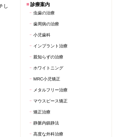
診療案内
チし
虫歯の治療
歯周病の治療
小児歯科
インプラント治療
親知らずの治療
ホワイトニング
MRC小児矯正
メタルフリー治療
マウスピース矯正
矯正治療
静脈内鎮静法
高度な外科治療