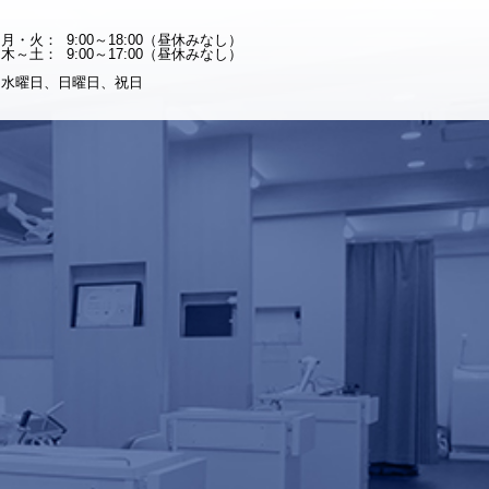
月・火：
9:00～18:00（昼休みなし）
木～土：
9:00～17:00（昼休みなし）
水曜日、日曜日、祝日