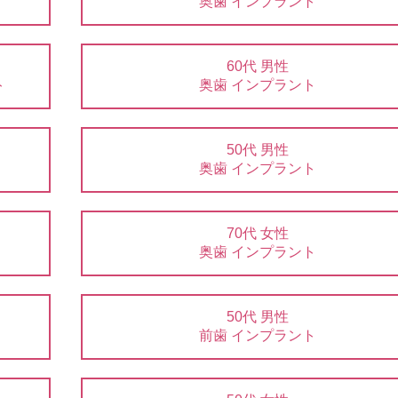
奥歯 インプラント
60代 男性
ト
奥歯 インプラント
50代 男性
奥歯 インプラント
70代 女性
奥歯 インプラント
50代 男性
前歯 インプラント