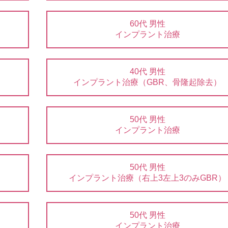
60代 男性
インプラント治療
40代 男性
インプラント治療（GBR、骨隆起除去）
50代 男性
インプラント治療
50代 男性
インプラント治療（右上3左上3のみGBR）
50代 男性
インプラント治療