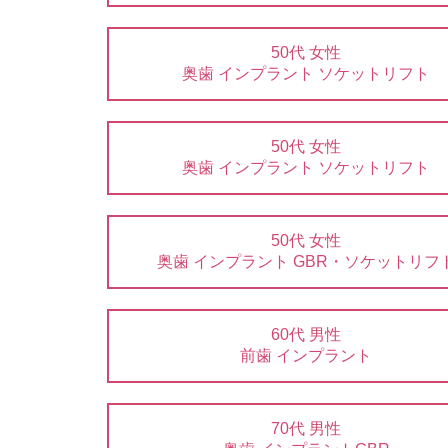
50代 女性
奥歯 インプラント ソケットリフト
50代 女性
奥歯 インプラント ソケットリフト
50代 女性
奥歯 インプラント GBR・ソケットリフ
60代 男性
前歯 インプラント
70代 男性