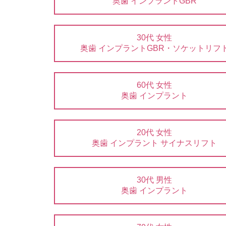
奥歯 インプラントGBR
30代 女性
奥歯 インプラントGBR・ソケットリフ
60代 女性
奥歯 インプラント
20代 女性
奥歯 インプラント サイナスリフト
30代 男性
奥歯 インプラント