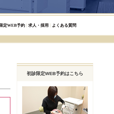
限定WEB予約
求人・採用
よくある質問
初診限定WEB予約はこちら