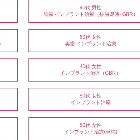
40代 男性
前歯 インプラント治療（抜歯即時+GBR）
60代 女性
）
奥歯 インプラント治療
40代 女性
インプラント治療（GBR）
50代 女性
インプラント治療
50代 女性
インプラント治療(単純)