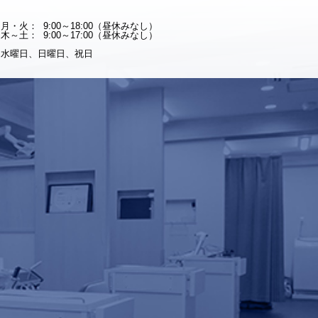
月・火：
9:00～18:00（昼休みなし）
木～土：
9:00～17:00（昼休みなし）
水曜日、日曜日、祝日