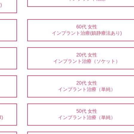
)
60代 女性
インプラント治療(鎮静療法あり)
20代 女性
インプラント治療（ソケット）
20代 女性
インプラント治療（単純）
50代 女性
)
インプラント治療（単純）