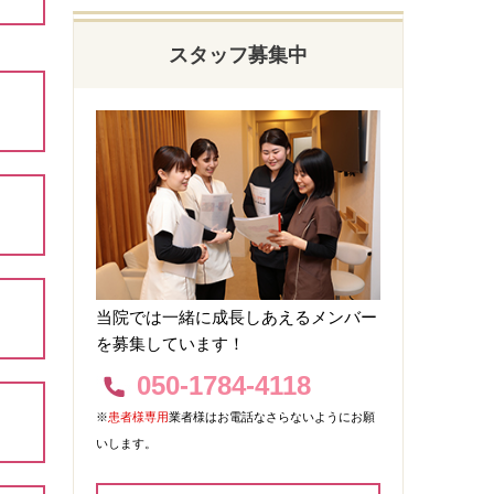
スタッフ募集中
当院では一緒に成長しあえるメンバー
を募集しています！
050-1784-4118
※
患者様専用
業者様はお電話なさらないようにお願
いします。