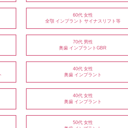
60代 女性
全顎 インプラント サイナスリフト等
70代 男性
奥歯 インプラントGBR
40代 女性
ト
奥歯 インプラント
40代 女性
奥歯 インプラント
50代 女性