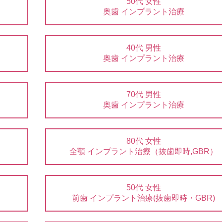
50代 女性
奥歯 インプラント治療
40代 男性
奥歯 インプラント治療
70代 男性
奥歯 インプラント治療
80代 女性
全顎 インプラント治療（抜歯即時,GBR）
50代 女性
前歯 インプラント治療(抜歯即時・GBR)