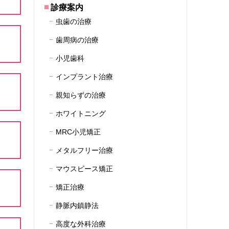
診療案内
虫歯の治療
歯周病の治療
小児歯科
インプラント治療
親知らずの治療
ホワイトニング
MRC小児矯正
メタルフリー治療
マウスピース矯正
矯正治療
静脈内鎮静法
高度な外科治療