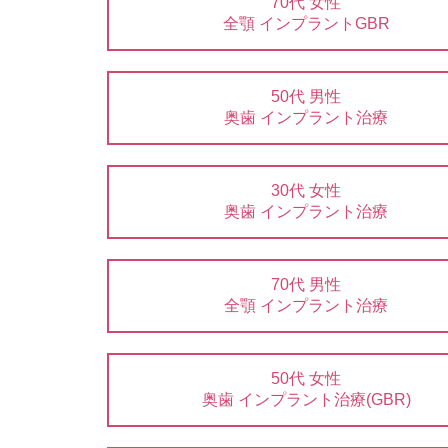
70代 女性
全顎 インプラントGBR
50代 男性
奥歯 インプラント治療
30代 女性
奥歯 インプラント治療
70代 男性
全顎 インプラント治療
50代 女性
奥歯 インプラント治療(GBR)