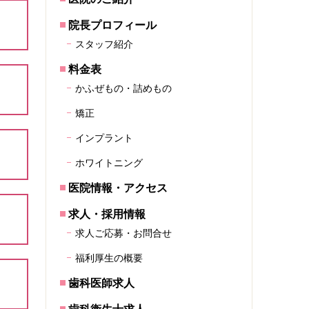
院長プロフィール
スタッフ紹介
料金表
かふぜもの・詰めもの
矯正
インプラント
ホワイトニング
医院情報・アクセス
求人・採用情報
求人ご応募・お問合せ
福利厚生の概要
歯科医師求人