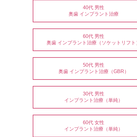
40代 男性
奥歯 インプラント治療
60代 男性
奥歯 インプラント治療（ソケットリフト
50代 男性
奥歯 インプラント治療（GBR）
30代 男性
インプラント治療（単純）
60代 女性
インプラント治療（単純）