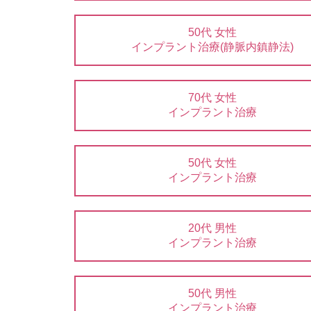
50代 女性
インプラント治療(静脈内鎮静法)
70代 女性
インプラント治療
50代 女性
インプラント治療
20代 男性
インプラント治療
50代 男性
インプラント治療