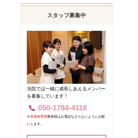
スタッフ募集中
当院では一緒に成長しあえるメンバー
を募集しています！
050-1784-4118
※
患者様専用
業者様はお電話なさらないようにお願
いします。