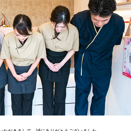
いただきまして、誠にありがとうございました。