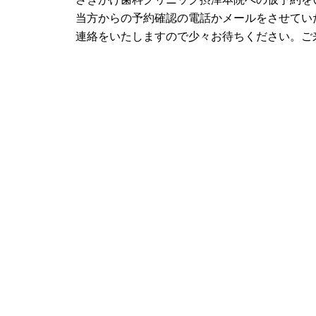
当方からの予約確認の電話かメールをさせてい
連絡をいたしますので少々お待ちください。ご