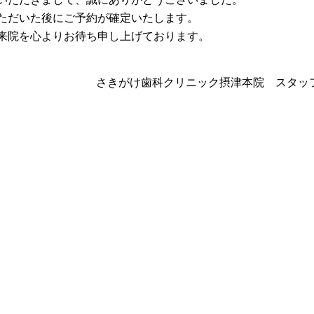
ただいた後にご予約が確定いたします。
来院を心よりお待ち申し上げております。
さきがけ歯科クリニック摂津本院 スタッ