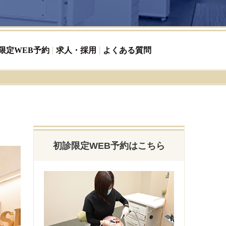
限定WEB予約
求人・採用
よくある質問
初診限定WEB予約はこちら