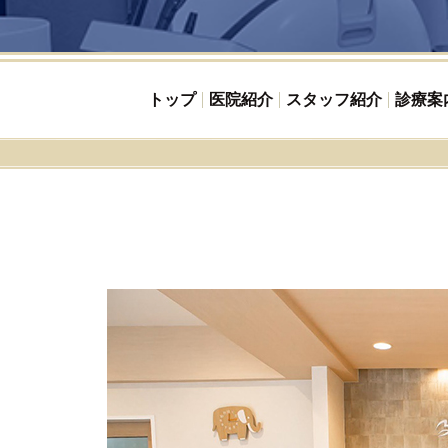
トップ
医院紹介
スタッフ紹介
診療案