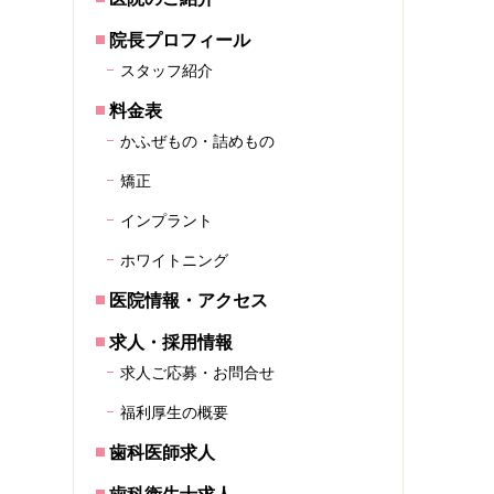
院長プロフィール
スタッフ紹介
料金表
かふぜもの・詰めもの
矯正
インプラント
ホワイトニング
医院情報・アクセス
求人・採用情報
求人ご応募・お問合せ
福利厚生の概要
歯科医師求人