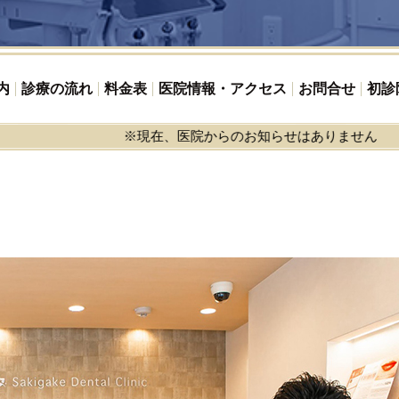
内
診療の流れ
料金表
医院情報・アクセス
お問合せ
初診
※現在、医院からのお知らせはありません