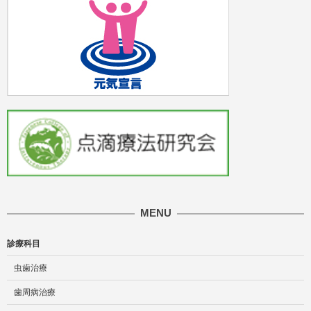
MENU
診療科目
虫歯治療
歯周病治療