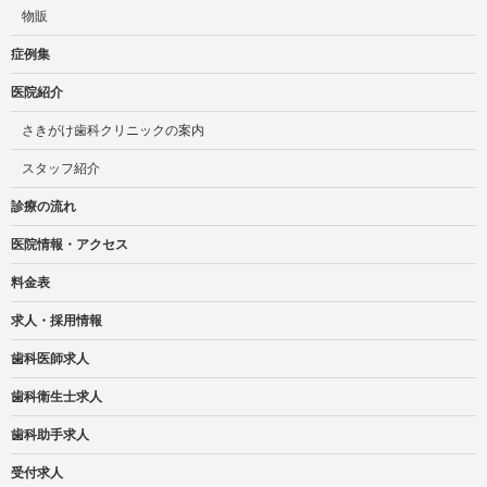
物販
症例集
医院紹介
さきがけ歯科クリニックの案内
スタッフ紹介
診療の流れ
医院情報・アクセス
料金表
求人・採用情報
歯科医師求人
歯科衛生士求人
歯科助手求人
受付求人