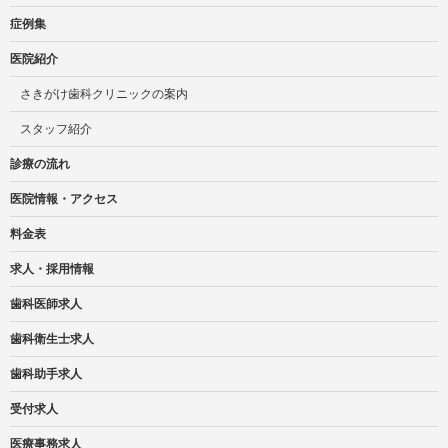
症例集
医院紹介
さきがけ歯科クリニックの案内
スタッフ紹介
診療の流れ
医院情報・アクセス
料金表
求人・採用情報
歯科医師求人
歯科衛生士求人
歯科助手求人
受付求人
医療事務求人