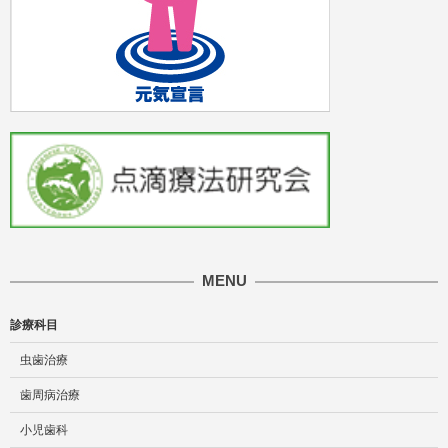
MENU
診療科目
虫歯治療
歯周病治療
小児歯科