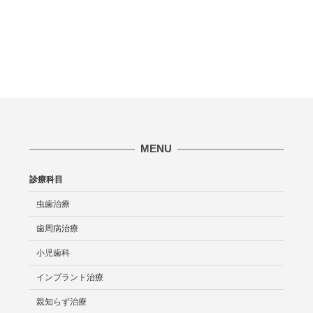
MENU
診療科目
虫歯治療
歯周病治療
小児歯科
インプラント治療
親知らず治療