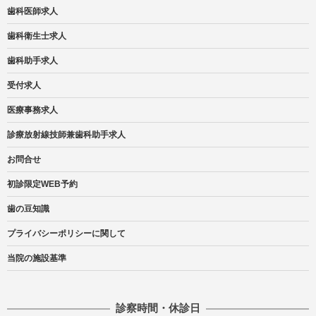
歯科医師求人
歯科衛生士求人
歯科助手求人
受付求人
医療事務求人
診療放射線技師兼歯科助手求人
お問合せ
初診限定WEB予約
歯の豆知識
プライバシーポリシーに関して
当院の施設基準
診察時間・休診日