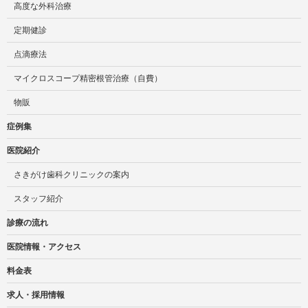
高度な外科治療
定期健診
点滴療法
マイクロスコープ精密根管治療（自費）
物販
症例集
医院紹介
さきがけ歯科クリニックの案内
スタッフ紹介
診療の流れ
医院情報・アクセス
料金表
求人・採用情報