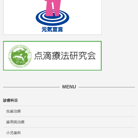
MENU
診療科目
虫歯治療
歯周病治療
小児歯科