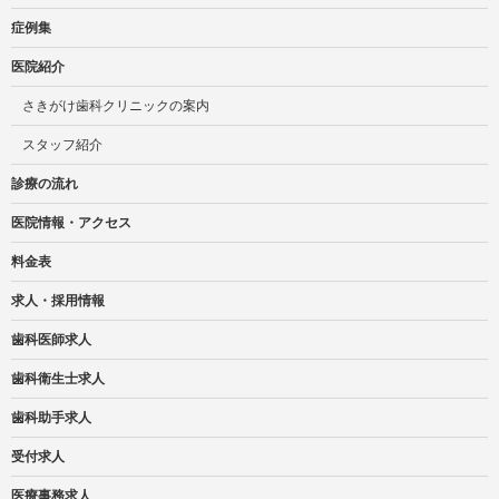
症例集
医院紹介
さきがけ歯科クリニックの案内
スタッフ紹介
診療の流れ
医院情報・アクセス
料金表
求人・採用情報
歯科医師求人
歯科衛生士求人
歯科助手求人
受付求人
医療事務求人