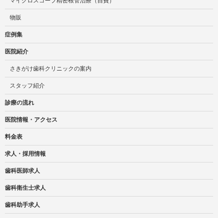
マイクロスコープ精密根管治療（自費）
物販
症例集
医院紹介
さきがけ歯科クリニックの案内
スタッフ紹介
診療の流れ
医院情報・アクセス
料金表
求人・採用情報
歯科医師求人
歯科衛生士求人
歯科助手求人