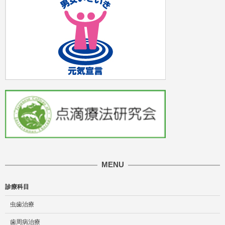
MENU
診療科目
虫歯治療
歯周病治療