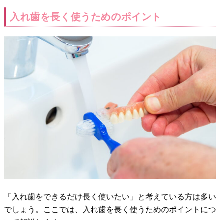
入れ歯を長く使うためのポイント
「入れ歯をできるだけ長く使いたい」と考えている方は多い
でしょう。ここでは、入れ歯を長く使うためのポイントにつ