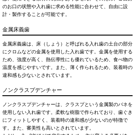
のお口の状態や入れ歯に求める性能に合わせて、自由に設
計・製作することが可能です。
金属床義歯
金属床義歯は、床（しょう）と呼ばれる入れ歯の土台の部分
にクロムなどの金属を使用した入れ歯です。金属を使用する
ため、強度が高く、熱伝導性にも優れているため、食べ物の
温度を感じやすいです。また、薄く作られるため、装着時の
違和感も少ないとされています。
ノンクラスプデンチャー
ノンクラスプデンチャーは、クラスプという金属製のバネを
使用しない入れ歯です。柔軟な樹脂で作られており、歯ぐき
にフィットしやすく、装着時の違和感が少ないのが特徴で
す。また、審美性も高いとされています。