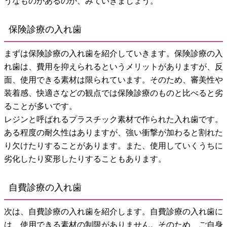
うなものがあるのか、みていきましょう。
保険診療の入れ歯
まずは保険診療の入れ歯を紹介していきます。保険診療の入
れ歯は、費用を抑えられるというメリットがありますが、反
面、使用できる素材は限られています。そのため、審美性や
装着感、快適さなどの観点では保険診療のものと比べると劣
ることが多いです。
レジンと呼ばれるプラスチック素材で作られた入れ歯です。
ある程度の耐久性はありますが、強い衝撃が加わると割れた
り欠けたりすることがあります。また、使用していくうちに
劣化したり変形したりすることもあります。
自費診療の入れ歯
次は、自費診療の入れ歯を紹介します。自費診療の入れ歯に
は、使用できる素材の制限がありません。そのため、ご自身