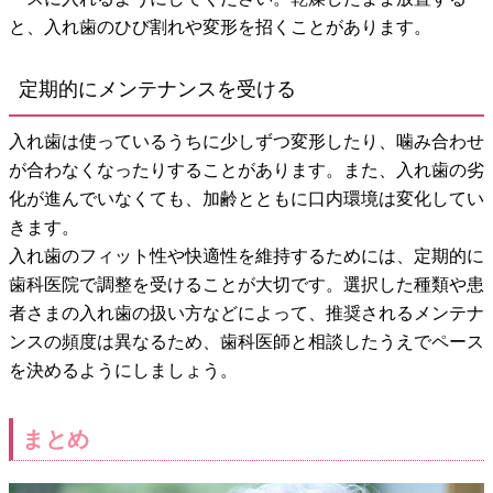
と、入れ歯のひび割れや変形を招くことがあります。
定期的にメンテナンスを受ける
入れ歯は使っているうちに少しずつ変形したり、噛み合わせ
が合わなくなったりすることがあります。また、入れ歯の劣
化が進んでいなくても、加齢とともに口内環境は変化してい
きます。
入れ歯のフィット性や快適性を維持するためには、定期的に
歯科医院で調整を受けることが大切です。選択した種類や患
者さまの入れ歯の扱い方などによって、推奨されるメンテナ
ンスの頻度は異なるため、歯科医師と相談したうえでペース
を決めるようにしましょう。
まとめ