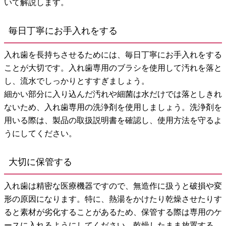
いて解説します。
毎日丁寧にお手入れをする
入れ歯を長持ちさせるためには、毎日丁寧にお手入れをする
ことが大切です。入れ歯専用のブラシを使用して汚れを落と
し、流水でしっかりとすすぎましょう。
細かい部分に入り込んだ汚れや細菌は水だけでは落としきれ
ないため、入れ歯専用の洗浄剤を使用しましょう。洗浄剤を
用いる際は、製品の取扱説明書を確認し、使用方法を守るよ
うにしてください。
大切に保管する
入れ歯は精密な医療機器ですので、無造作に扱うと破損や変
形の原因になります。特に、熱湯をかけたり乾燥させたりす
ると素材が劣化することがあるため、保管する際は専用のケ
ースに入れるようにしてください。乾燥したまま放置する