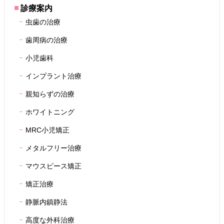
診療案内
虫歯の治療
歯周病の治療
小児歯科
インプラント治療
親知らずの治療
ホワイトニング
MRC小児矯正
メタルフリー治療
マウスピース矯正
矯正治療
静脈内鎮静法
高度な外科治療