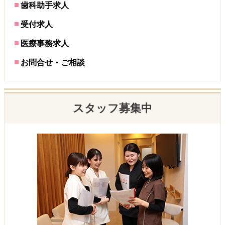
歯科助手求人
受付求人
医療事務求人
お問合せ・ご相談
スタッフ募集中