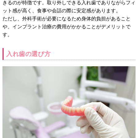
きるのが特徴です。取り外しできる入れ歯でありながらフィ
ット感が高く、食事や会話の際に安定感があります。
ただし、外科手術が必要になるため身体的負担があること
や、インプラント治療の費用がかかることがデメリットで
す。
入れ歯の選び方