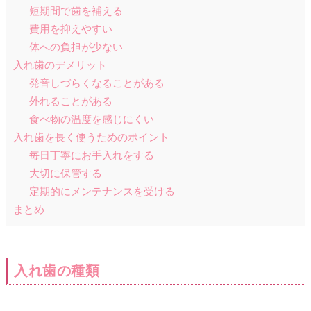
短期間で歯を補える
費用を抑えやすい
体への負担が少ない
入れ歯のデメリット
発音しづらくなることがある
外れることがある
食べ物の温度を感じにくい
入れ歯を長く使うためのポイント
毎日丁寧にお手入れをする
大切に保管する
定期的にメンテナンスを受ける
まとめ
入れ歯の種類