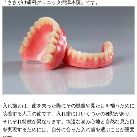
「さきがけ歯科クリニック摂津本院」です。
入れ歯とは、歯を失った際にその機能や見た目を補うために
装着する人工の歯です。入れ歯にはいくつかの種類があり、
それぞれ特徴が異なります。快適な噛み心地と自然な見た目
を実現するためには、自分に合った入れ歯を選ぶことが重要