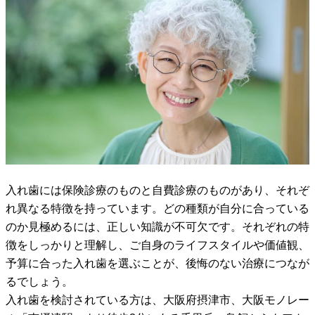
入れ歯には保険診療のものと自費診療のものがあり、それぞ
れ異なる特徴を持っています。どの種類が自分に合っている
のか見極めるには、正しい知識が不可欠です。それぞれの特
徴をしっかりと理解し、ご自身のライフスタイルや価値観、
予算に合った入れ歯を選ぶことが、後悔のない治療につなが
るでしょう。
入れ歯を検討されている方は、大阪府摂津市、大阪モノレー