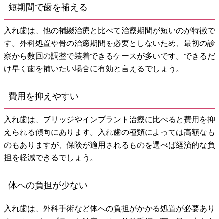
短期間で歯を補える
入れ歯は、他の補綴治療と比べて治療期間が短いのが特徴で
す。外科処置や骨の治癒期間を必要としないため、最初の診
察から数回の調整で装着できるケースが多いです。できるだ
け早く歯を補いたい場合に有効と言えるでしょう。
費用を抑えやすい
入れ歯は、ブリッジやインプラント治療に比べると費用を抑
えられる傾向にあります。入れ歯の種類によっては高額なも
のもありますが、保険が適用されるものを選べば経済的な負
担を軽減できるでしょう。
体への負担が少ない
入れ歯は、外科手術など体への負担がかかる処置が必要あり