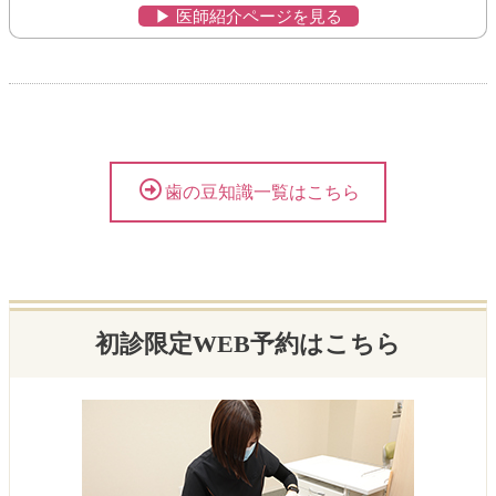
▶︎ 医師紹介ページを見る
歯の豆知識一覧はこちら
初診限定WEB予約はこちら