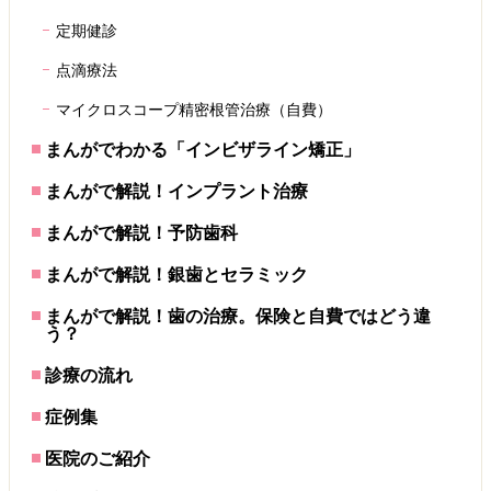
定期健診
点滴療法
マイクロスコープ精密根管治療（自費）
まんがでわかる「インビザライン矯正」
まんがで解説！インプラント治療
まんがで解説！予防歯科
まんがで解説！銀歯とセラミック
まんがで解説！歯の治療。保険と自費ではどう違
う？
診療の流れ
症例集
医院のご紹介