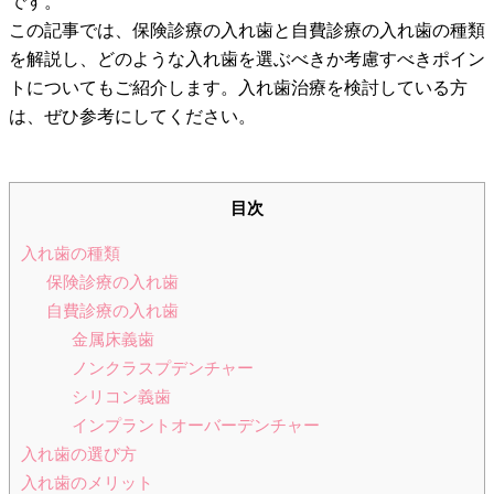
です。
この記事では、保険診療の入れ歯と自費診療の入れ歯の種類
を解説し、どのような入れ歯を選ぶべきか考慮すべきポイン
トについてもご紹介します。入れ歯治療を検討している方
は、ぜひ参考にしてください。
目次
入れ歯の種類
保険診療の入れ歯
自費診療の入れ歯
金属床義歯
ノンクラスプデンチャー
シリコン義歯
インプラントオーバーデンチャー
入れ歯の選び方
入れ歯のメリット