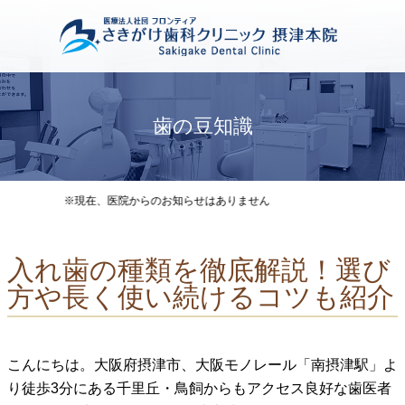
歯の豆知識
現在、医院からのお知らせはありません
入れ歯の種類を徹底解説！選び
方や長く使い続けるコツも紹介
こんにちは。大阪府摂津市、大阪モノレール「南摂津駅」よ
り徒歩3分にある千里丘・鳥飼からもアクセス良好な歯医者