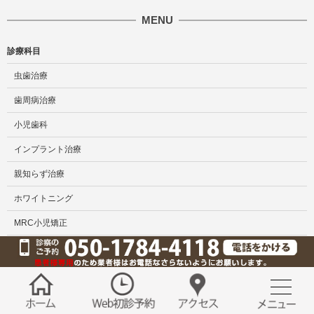
MENU
診療科目
虫歯治療
歯周病治療
小児歯科
インプラント治療
親知らず治療
ホワイトニング
MRC小児矯正
メタルフリー治療
マウスピース矯正
矯正治療