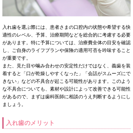
入れ歯を選ぶ際には、患者さまの口腔内の状態や希望する快
適性のレベル、予算、治療期間などを総合的に考慮する必要
があります。特に予算については、治療費全体の目安を確認
し、ご自身のライフプランや保険の適用可否を吟味すること
が重要です。
また、見た目や噛み合わせの安定性だけではなく、義歯を装
着すると「口が乾燥しやすくなった」「会話がスムーズにで
きない」などの不具合が起こる可能性があります。このよう
な不具合についても、素材や設計によって改善できる可能性
があるので、まずは歯科医師に相談のうえ判断するようにし
ましょう。
入れ歯のメリット