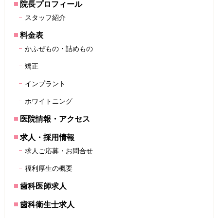
院長プロフィール
スタッフ紹介
料金表
かふぜもの・詰めもの
矯正
インプラント
ホワイトニング
医院情報・アクセス
求人・採用情報
求人ご応募・お問合せ
福利厚生の概要
歯科医師求人
歯科衛生士求人