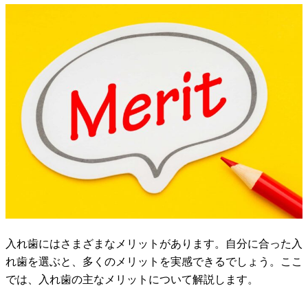
入れ歯にはさまざまなメリットがあります。自分に合った入
れ歯を選ぶと、多くのメリットを実感できるでしょう。ここ
では、入れ歯の主なメリットについて解説します。