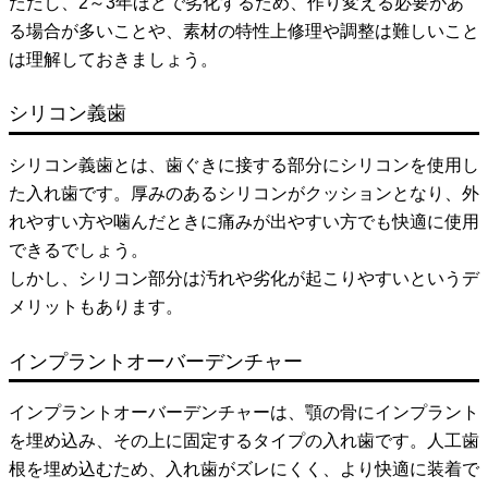
ただし、2～3年ほどで劣化するため、作り変える必要があ
る場合が多いことや、素材の特性上修理や調整は難しいこと
は理解しておきましょう。
シリコン義歯
シリコン義歯とは、歯ぐきに接する部分にシリコンを使用し
た入れ歯です。厚みのあるシリコンがクッションとなり、外
れやすい方や噛んだときに痛みが出やすい方でも快適に使用
できるでしょう。
しかし、シリコン部分は汚れや劣化が起こりやすいというデ
メリットもあります。
インプラントオーバーデンチャー
インプラントオーバーデンチャーは、顎の骨にインプラント
を埋め込み、その上に固定するタイプの入れ歯です。人工歯
根を埋め込むため、入れ歯がズレにくく、より快適に装着で