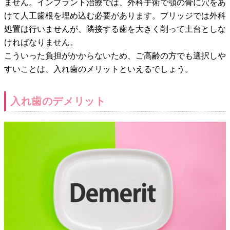
ません。インプラント治療では、外科手術で顎の骨に穴をあ
けて人工歯根を埋め込む必要があります。ブリッジでは外科
処置は行いませんが、隣接する歯を大きく削って土台としな
ければなりません。
こういった負担がかからないため、ご高齢の方でも選択しや
すいことは、入れ歯のメリットといえるでしょう。
入れ歯のデメリット