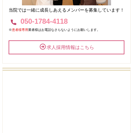
当院では一緒に成長しあえるメンバーを募集しています！
050-1784-4118
※
患者様専用
業者様はお電話なさらないようにお願いします。
求人採用情報はこちら