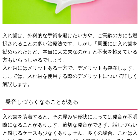
入れ歯は、外科的な手術を避けたい方や、ご高齢の方にも選
択されることの多い治療法です。しかし「周囲には入れ歯を
勧められたけど、本当に大丈夫なのか」と不安を抱えている
方もいらっしゃるでしょう。
入れ歯にはメリットある一方で、デメリットも存在します。
ここでは、入れ歯を使用する際のデメリットについて詳しく
解説します。
発音しづらくなることがある
入れ歯を装着すると、その厚みや形状によっては発音が不明
瞭になることがあります。適切な発音ができず、話しづらい
と感じるケースも少なくありません。多くの場合、これは入