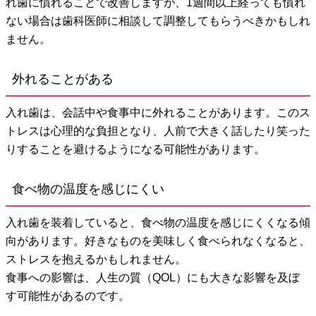
れ歯に慣れることで改善しますが、1週間以上経っても慣れ
ない場合は歯科医師に相談して調整してもらうべきかもしれ
ません。
外れることがある
入れ歯は、会話中や食事中に外れることがあります。このス
トレスは心理的な負担となり、人前で大きく話したり笑った
りすることを避けるようになる可能性があります。
食べ物の温度を感じにくい
入れ歯を装着していると、食べ物の温度を感じにくくなる傾
向があります。好きなものを美味しく食べられなくなると、
ストレスを抱えるかもしれません。
食事への影響は、人生の質（QOL）にも大きな影響を及ぼ
す可能性があるのです。