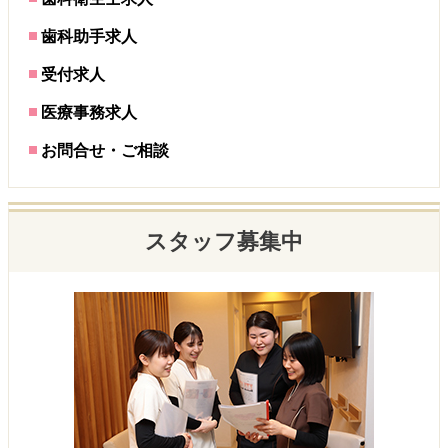
歯科助手求人
受付求人
医療事務求人
お問合せ・ご相談
スタッフ募集中