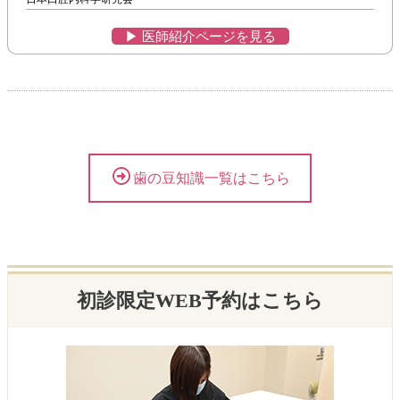
▶︎ 医師紹介ページを見る
歯の豆知識一覧はこちら
初診限定WEB予約はこちら