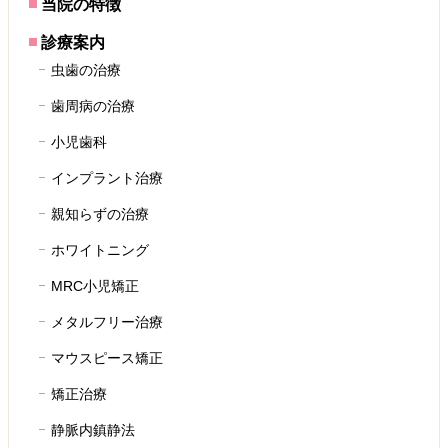
当院の特徴
診療案内
虫歯の治療
歯周病の治療
小児歯科
インプラント治療
親知らずの治療
ホワイトニング
MRC小児矯正
メタルフリー治療
マウスピース矯正
矯正治療
静脈内鎮静法