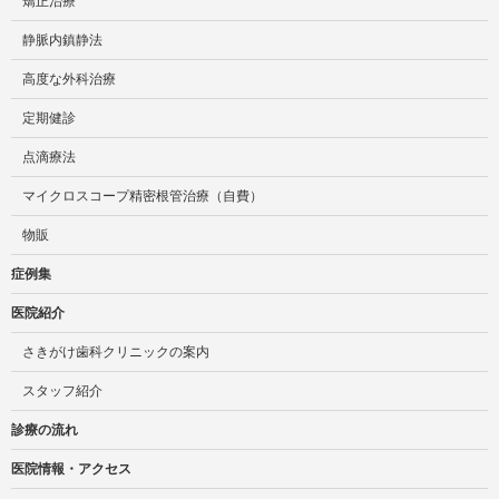
矯正治療
静脈内鎮静法
高度な外科治療
定期健診
点滴療法
マイクロスコープ精密根管治療（自費）
物販
症例集
医院紹介
さきがけ歯科クリニックの案内
スタッフ紹介
診療の流れ
医院情報・アクセス