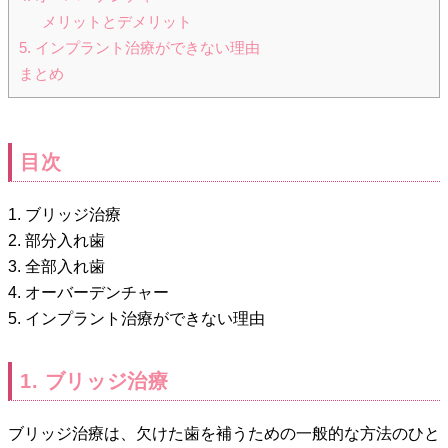
メリットとデメリット
5. インプラント治療ができない理由
まとめ
目次
1. ブリッジ治療
2. 部分入れ歯
3. 全部入れ歯
4. オーバーデンチャー
5. インプラント治療ができない理由
1. ブリッジ治療
ブリッジ治療は、欠けた歯を補うための一般的な方法のひと