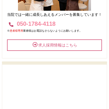
当院では一緒に成長しあえるメンバーを募集しています！
050-1784-4118
※
患者様専用
業者様はお電話なさらないようにお願いします。
求人採用情報はこちら