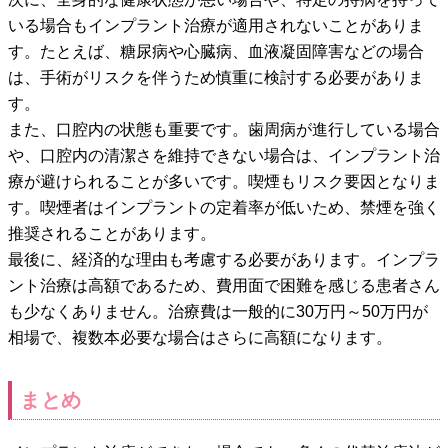
いる場合もインプラント治療が適用されないことがありま
す。たとえば、糖尿病や心臓病、血液凝固障害などの場合
は、手術がリスクを伴うため慎重に検討する必要がありま
す。
また、口腔内の状態も重要です。歯周病が進行している場合
や、口腔内の清潔さを維持できない場合は、インプラント治
療が避けられることが多いです。喫煙もリスク要因となりま
す。喫煙者はインプラントの定着率が低いため、禁煙を強く
推奨されることがあります。
最後に、経済的な理由も考慮する必要があります。インプラ
ント治療は高額であるため、費用面で困難を感じる患者さん
も少なくありません。治療費は一般的に30万円～50万円が
相場で、複数本必要な場合はさらに高額になります。
まとめ