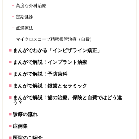
高度な外科治療
定期健診
点滴療法
マイクロスコープ精密根管治療（自費）
まんがでわかる「インビザライン矯正」
まんがで解説！インプラント治療
まんがで解説！予防歯科
まんがで解説！銀歯とセラミック
まんがで解説！歯の治療。保険と自費ではどう違
う？
診療の流れ
症例集
医院のご紹介