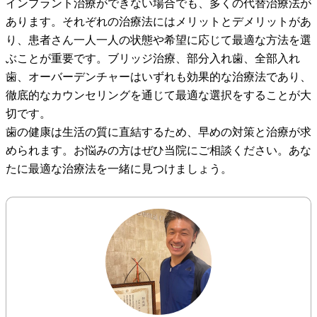
インプラント治療ができない場合でも、多くの代替治療法が
あります。それぞれの治療法にはメリットとデメリットがあ
り、患者さん一人一人の状態や希望に応じて最適な方法を選
ぶことが重要です。ブリッジ治療、部分入れ歯、全部入れ
歯、オーバーデンチャーはいずれも効果的な治療法であり、
徹底的なカウンセリングを通じて最適な選択をすることが大
切です。
歯の健康は生活の質に直結するため、早めの対策と治療が求
められます。お悩みの方はぜひ当院にご相談ください。あな
たに最適な治療法を一緒に見つけましょう。