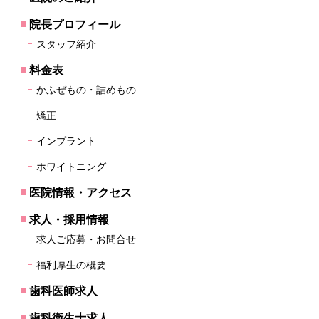
院長プロフィール
スタッフ紹介
料金表
かふぜもの・詰めもの
矯正
インプラント
ホワイトニング
医院情報・アクセス
求人・採用情報
求人ご応募・お問合せ
福利厚生の概要
歯科医師求人
歯科衛生士求人