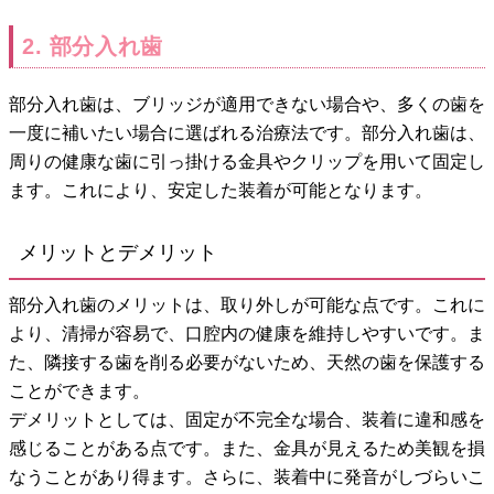
2. 部分入れ歯
部分入れ歯は、ブリッジが適用できない場合や、多くの歯を
一度に補いたい場合に選ばれる治療法です。部分入れ歯は、
周りの健康な歯に引っ掛ける金具やクリップを用いて固定し
ます。これにより、安定した装着が可能となります。
メリットとデメリット
部分入れ歯のメリットは、取り外しが可能な点です。これに
より、清掃が容易で、口腔内の健康を維持しやすいです。ま
た、隣接する歯を削る必要がないため、天然の歯を保護する
ことができます。
デメリットとしては、固定が不完全な場合、装着に違和感を
感じることがある点です。また、金具が見えるため美観を損
なうことがあり得ます。さらに、装着中に発音がしづらいこ