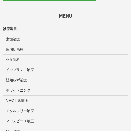
MENU
診療科目
虫歯治療
歯周病治療
小児歯科
インプラント治療
親知らず治療
ホワイトニング
MRC小児矯正
メタルフリー治療
マウスピース矯正