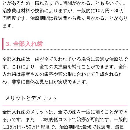
とがあるため、慣れるまでに時間がかかることも多いです。
治療費は材料や技術によりますが、一般的に10万円～30万
円程度です。治療期間は数週間から数ヶ月かかることがあり
ます。
3. 全部入れ歯
全部入れ歯は、歯が全て失われている場合に最適な治療法で
す。これにより、全ての欠損歯を補うことができます。全部
入れ歯は患者さんの歯茎や顎の形に合わせて作成されるた
め、非常に自然な見た目が実現できます。
メリットとデメリット
全部入れ歯のメリットは、全ての歯を一度に補うことができ
る点です。また、比較的低コストで治療が可能です。一般的
に15万円～50万円程度で、治療期間は最短で数週間、最長