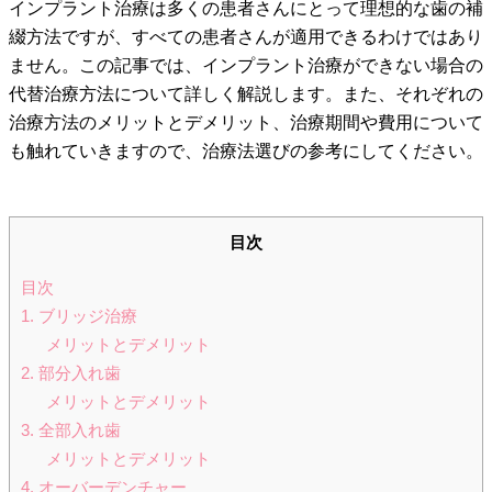
インプラント治療は多くの患者さんにとって理想的な歯の補
綴方法ですが、すべての患者さんが適用できるわけではあり
ません。この記事では、インプラント治療ができない場合の
代替治療方法について詳しく解説します。また、それぞれの
治療方法のメリットとデメリット、治療期間や費用について
も触れていきますので、治療法選びの参考にしてください。
目次
目次
1. ブリッジ治療
メリットとデメリット
2. 部分入れ歯
メリットとデメリット
3. 全部入れ歯
メリットとデメリット
4. オーバーデンチャー