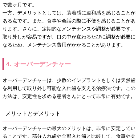
で数ヶ月です。
一方、デメリットとしては、装着感に違和感を感じることが
ある点です。また、食事や会話の際に不便を感じることがあ
ります。さらに、定期的なメンテナンスや調整が必要です。
取り外しが容易ですが、口の中が変わるたびに調整が必要に
なるため、メンテナンス費用がかかることがあります。
4. オーバーデンチャー
オーバーデンチャーは、少数のインプラントもしくは天然歯
を利用して取り外し可能な入れ歯を支える治療法です。この
方法は、安定性を求める患者さんにとって非常に有効です。
メリットとデメリット
オーバーデンチャーの最大のメリットは、非常に安定してい
ることです。部分入れ歯や全部入れ歯と比較して、食事や会