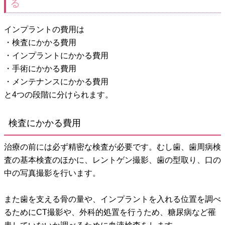
る
インプラントの費用は
・検査にかかる費用
・インプラントにかかる費用
・手術にかかる費用
・メンテナンスにかかる費用
と4つの段階に分けられます。
検査にかかる費用
治療の前には必ず精密な検査が必要です。むし歯、歯周病検
査の基本検査のほかに、レントゲン撮影、歯の型取り、口の
中の写真撮影を行います。
また歯を支える骨の量や、インプラントを入れる位置を調べ
るためにCT撮影や、外科的処置を行うため、糖尿病など罹