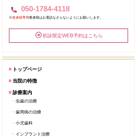
050-1784-4118
※
患者様専用
業者様はお電話なさらないようにお願いします。
初診限定WEB予約はこちら
トップページ
当院の特徴
診療案内
虫歯の治療
歯周病の治療
小児歯科
インプラント治療