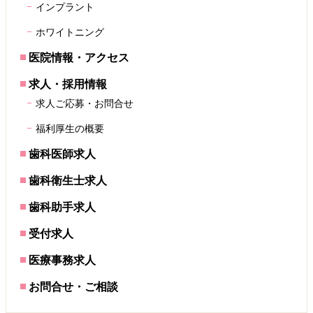
インプラント
ホワイトニング
医院情報・アクセス
求人・採用情報
求人ご応募・お問合せ
福利厚生の概要
歯科医師求人
歯科衛生士求人
歯科助手求人
受付求人
医療事務求人
お問合せ・ご相談