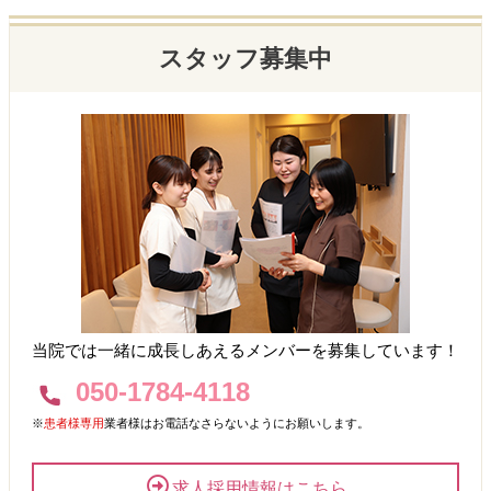
スタッフ募集中
当院では一緒に成長しあえるメンバーを募集しています！
050-1784-4118
※
患者様専用
業者様はお電話なさらないようにお願いします。
求人採用情報はこちら