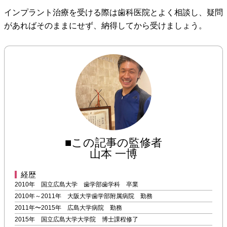
インプラント治療を受ける際は歯科医院とよく相談し、疑問
があればそのままにせず、納得してから受けましょう。
■この記事の監修者
山本 一博
経歴
2010年 国立広島大学 歯学部歯学科 卒業
2010年～2011年 大阪大学歯学部附属病院 勤務
2011年〜2015年 広島大学病院 勤務
2015年 国立広島大学大学院 博士課程修了