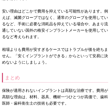
安い理由はどこかで費用を抑えている可能性があります。例
えば、滅菌グローブではなく、通常のグローブを使用してい
るなど、手術に必要な消耗品を抑えている場合や、あまり流
通していない国外の格安インプラントメーカーを使用してい
るなど考えられます。
相場よりも費用が安すぎるケースではトラブルが後を絶ちま
せん。「安くインプラントができる」からといって安易に決
めないようにしましょう。
まとめ
保険が適用されないインプラントは高額な治療です。費用が
高額な理由は、材料、器具、機材一つひとつが高価で、歯科
医師・歯科衛生士の技術も必要です。