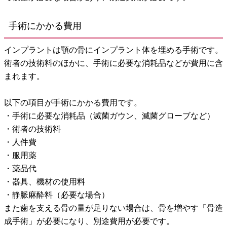
手術にかかる費用
インプラントは顎の骨にインプラント体を埋める手術です。
術者の技術料のほかに、手術に必要な消耗品などが費用に含
まれます。
以下の項目が手術にかかる費用です。
・手術に必要な消耗品（滅菌ガウン、滅菌グローブなど）
・術者の技術料
・人件費
・服用薬
・薬品代
・器具、機材の使用料
・静脈麻酔料（必要な場合）
また歯を支える骨の量が足りない場合は、骨を増やす「骨造
成手術」が必要になり、別途費用が必要です。