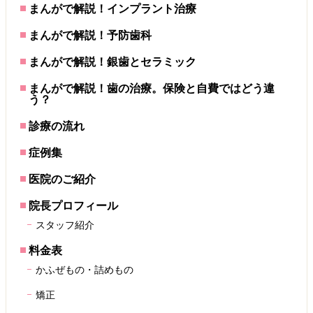
まんがで解説！インプラント治療
まんがで解説！予防歯科
まんがで解説！銀歯とセラミック
まんがで解説！歯の治療。保険と自費ではどう違
う？
診療の流れ
症例集
医院のご紹介
院長プロフィール
スタッフ紹介
料金表
かふぜもの・詰めもの
矯正