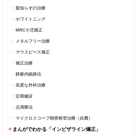
親知らずの治療
ホワイトニング
MRC小児矯正
メタルフリー治療
マウスピース矯正
矯正治療
静脈内鎮静法
高度な外科治療
定期健診
点滴療法
マイクロスコープ精密根管治療（自費）
まんがでわかる「インビザライン矯正」