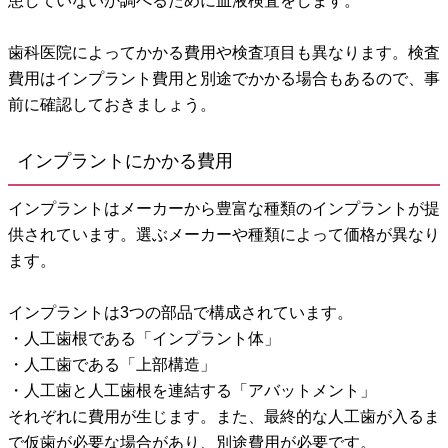
患していないか調べるために血液検査をします。
歯科医院によってかかる費用や検査項目も異なります。検査
費用はインプラント費用と別途でかかる場合もあるので、事
前に確認しておきましょう。
インプラントにかかる費用
インプラントはメーカーから豊富な種類のインプラントが提
供されています。選ぶメーカーや種類によって価格が異なり
ます。
インプラントは3つの部品で構成されています。
・人工歯根である「インプラント体」
・人工歯である「上部構造」
・人工歯と人工歯根を連結する「アバットメント」
それぞれに費用が生じます。また、最終的な人工歯が入るま
で仮歯が必要な場合があり、別途費用が必要です。