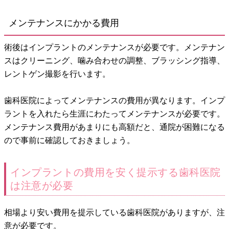
メンテナンスにかかる費用
術後はインプラントのメンテナンスが必要です。メンテナン
スはクリーニング、噛み合わせの調整、ブラッシング指導、
レントゲン撮影を行います。
歯科医院によってメンテナンスの費用が異なります。インプ
ラントを入れたら生涯にわたってメンテナンスが必要です。
メンテナンス費用があまりにも高額だと、通院が困難になる
ので事前に確認しておきましょう。
インプラントの費用を安く提示する歯科医院
は注意が必要
相場より安い費用を提示している歯科医院がありますが、注
意が必要です。