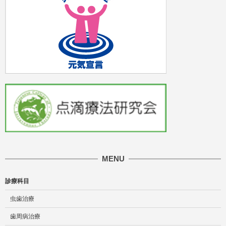
MENU
診療科目
虫歯治療
歯周病治療