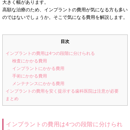
大きく幅があります。
高額な治療のため、インプラントの費用が気になる方も多い
のではないでしょうか。そこで気になる費用を解説します。
目次
インプラントの費用は4つの段階に分けられる
検査にかかる費用
インプラントにかかる費用
手術にかかる費用
メンテナンスにかかる費用
インプラントの費用を安く提示する歯科医院は注意が必要
まとめ
インプラントの費用は4つの段階に分けられ