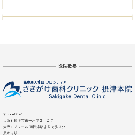
医院概要
〒566-0074
大阪府摂津市東一津屋２－２７
大阪モノレール 南摂津駅より徒歩３分
最寄り駅