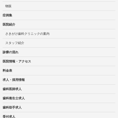
物販
症例集
医院紹介
さきがけ歯科クリニックの案内
スタッフ紹介
診療の流れ
医院情報・アクセス
料金表
求人・採用情報
歯科医師求人
歯科衛生士求人
歯科助手求人
受付求人