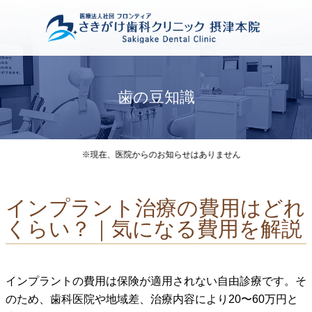
歯の豆知識
※現在、医院からのお知らせはありません
インプラント治療の費用はどれ
くらい？｜気になる費用を解説
インプラントの費用は保険が適用されない自由診療です。そ
のため、歯科医院や地域差、治療内容により20〜60万円と