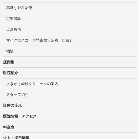
高度な外科治療
定期健診
点滴療法
マイクロスコープ精密根管治療（自費）
物販
症例集
医院紹介
さきがけ歯科クリニックの案内
スタッフ紹介
診療の流れ
医院情報・アクセス
料金表
求人・採用情報