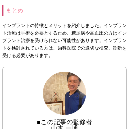
まとめ
インプラントの特徴とメリットを紹介しました。インプラン
ト治療は手術を必要とするため、糖尿病や高血圧の方はイン
プラント治療を受けられない可能性があります。インプラン
トを検討されている方は、歯科医院での適切な検査、診断を
受ける必要があります。
■この記事の監修者
山本 一博