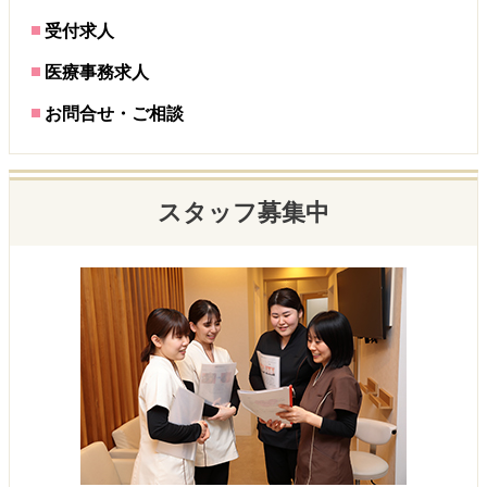
受付求人
医療事務求人
お問合せ・ご相談
スタッフ募集中