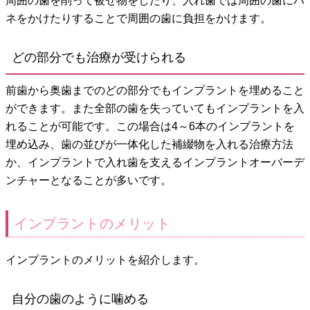
周囲の歯を削って被せ物をしたり、入れ歯では周囲の歯にバ
ネをかけたりすることで周囲の歯に負担をかけます。
どの部分でも治療が受けられる
前歯から奥歯までのどの部分でもインプラントを埋めること
ができます。また全部の歯を失っていてもインプラントを入
れることが可能です。この場合は4～6本のインプラントを
埋め込み、歯の並びが一体化した補綴物を入れる治療方法
か、インプラントで入れ歯を支えるインプラントオーバーデ
ンチャーとなることが多いです。
インプラントのメリット
インプラントのメリットを紹介します。
自分の歯のように噛める