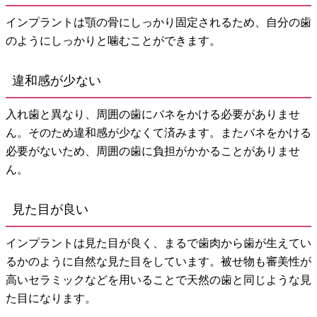
インプラントは顎の骨にしっかり固定されるため、自分の歯
のようにしっかりと噛むことができます。
違和感が少ない
入れ歯と異なり、周囲の歯にバネをかける必要がありませ
ん。そのため違和感が少なくて済みます。またバネをかける
必要がないため、周囲の歯に負担がかかることがありませ
ん。
見た目が良い
インプラントは見た目が良く、まるで歯肉から歯が生えてい
るかのように自然な見た目をしています。被せ物も審美性が
高いセラミックなどを用いることで天然の歯と同じような見
た目になります。