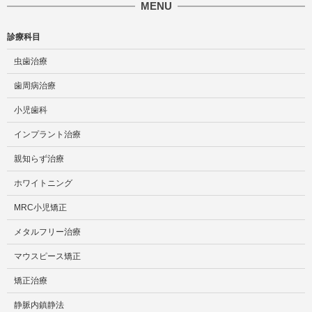
MENU
診療科目
虫歯治療
歯周病治療
小児歯科
インプラント治療
親知らず治療
ホワイトニング
MRC小児矯正
メタルフリー治療
マウスピース矯正
矯正治療
静脈内鎮静法