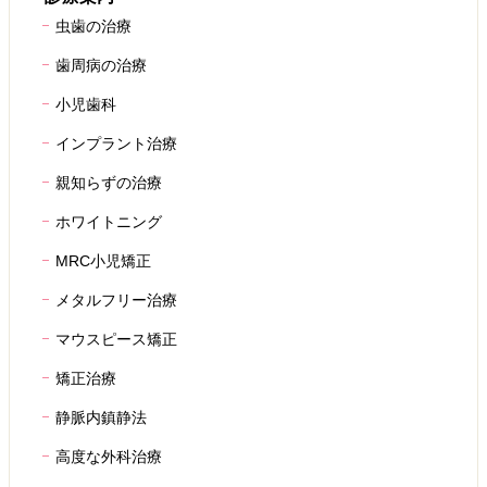
虫歯の治療
歯周病の治療
小児歯科
インプラント治療
親知らずの治療
ホワイトニング
MRC小児矯正
メタルフリー治療
マウスピース矯正
矯正治療
静脈内鎮静法
高度な外科治療