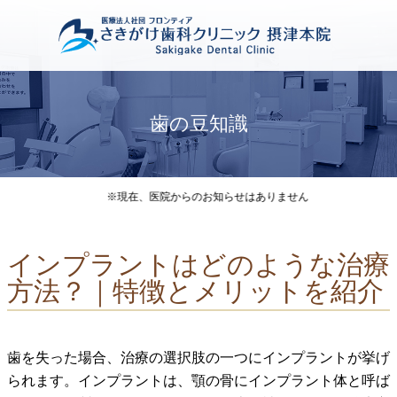
歯の豆知識
※現在、医院からのお知らせはありません
インプラントはどのような治療
方法？｜特徴とメリットを紹介
歯を失った場合、治療の選択肢の一つにインプラントが挙げ
られます。インプラントは、顎の骨にインプラント体と呼ば