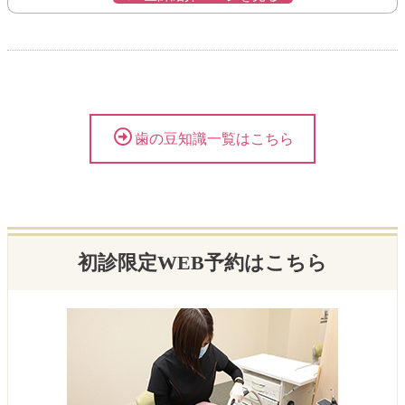
歯の豆知識一覧はこちら
初診限定WEB予約はこちら