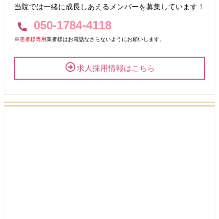
当院では一緒に成長しあえるメンバーを募集しています！
050-1784-4118
※
患者様専用
業者様はお電話なさらないようにお願いします。
求人採用情報はこちら