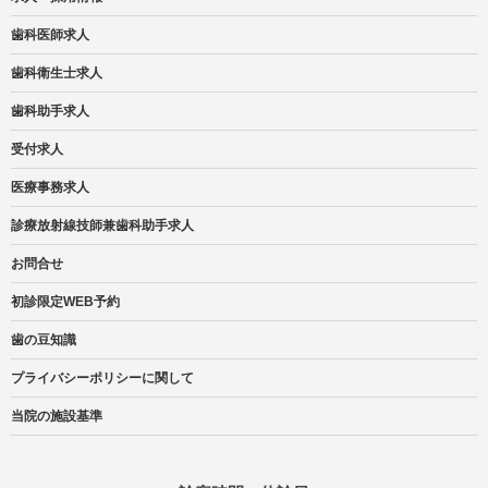
歯科医師求人
歯科衛生士求人
歯科助手求人
受付求人
医療事務求人
診療放射線技師兼歯科助手求人
お問合せ
初診限定WEB予約
歯の豆知識
プライバシーポリシーに関して
当院の施設基準