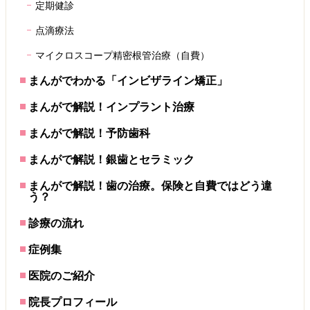
定期健診
点滴療法
マイクロスコープ精密根管治療（自費）
まんがでわかる「インビザライン矯正」
まんがで解説！インプラント治療
まんがで解説！予防歯科
まんがで解説！銀歯とセラミック
まんがで解説！歯の治療。保険と自費ではどう違
う？
診療の流れ
症例集
医院のご紹介
院長プロフィール