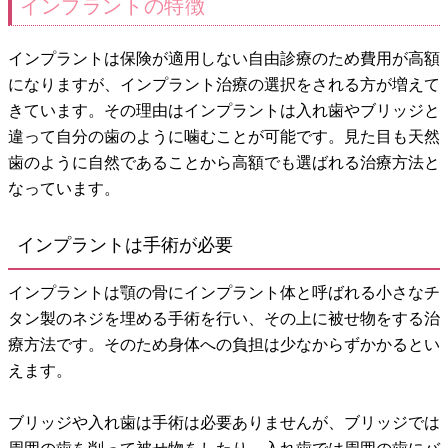
インプラントの特徴
インプラントは保険が適用しない自由診療のため費用が高額
になりますが、インプラント治療の選択をされる方が増えて
きています。その理由はインプラントは入れ歯やブリッジと
違って自分の歯のように噛むことが可能です。見た目も天然
歯のように自然であることから高額でも選ばれる治療方法と
なっています。
インプラントは手術が必要
インプラントは顎の骨にインプラント体と呼ばれる小さなチ
タン製のネジを埋める手術を行い、その上に被せ物をする治
療方法です。そのため身体への負担は少なからずかかるとい
えます。
ブリッジや入れ歯は手術は必要ありませんが、ブリッジでは