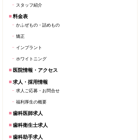
スタッフ紹介
料金表
かふぜもの・詰めもの
矯正
インプラント
ホワイトニング
医院情報・アクセス
求人・採用情報
求人ご応募・お問合せ
福利厚生の概要
歯科医師求人
歯科衛生士求人
歯科助手求人