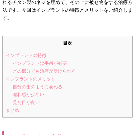
れるチタン製のネジを埋めて、その上に被せ物をする治療方
法です。今回はインプラントの特徴とメリットをご紹介しま
す。
目次
インプラントの特徴
インプラントは手術が必要
どの部分でも治療が受けられる
インプラントのメリット
自分の歯のように噛める
違和感が少ない
見た目が良い
まとめ