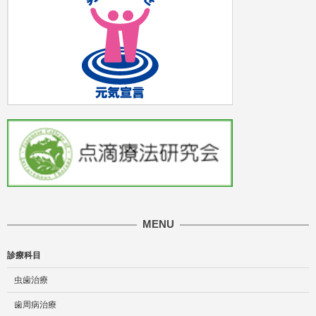
MENU
診療科目
虫歯治療
歯周病治療