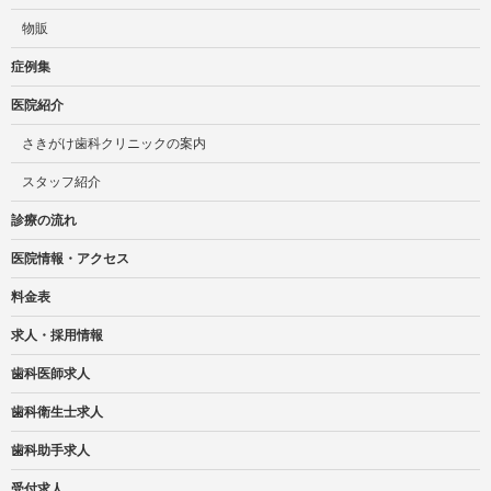
物販
症例集
医院紹介
さきがけ歯科クリニックの案内
スタッフ紹介
診療の流れ
医院情報・アクセス
料金表
求人・採用情報
歯科医師求人
歯科衛生士求人
歯科助手求人
受付求人